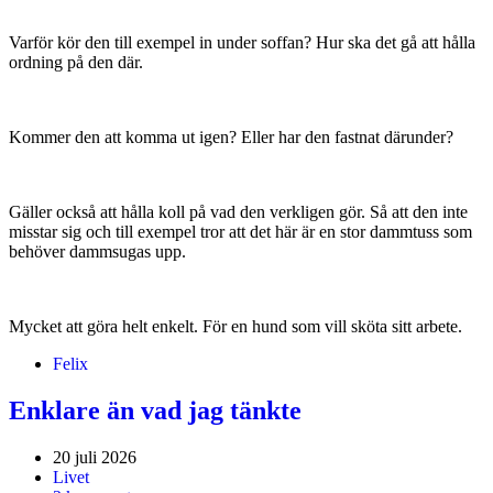
Varför kör den till exempel in under soffan? Hur ska det gå att hålla
ordning på den där.
Kommer den att komma ut igen? Eller har den fastnat därunder?
Gäller också att hålla koll på vad den verkligen gör. Så att den inte
misstar sig och till exempel tror att det här är en stor dammtuss som
behöver dammsugas upp.
Mycket att göra helt enkelt. För en hund som vill sköta sitt arbete.
Felix
Enklare än vad jag tänkte
20 juli 2026
Livet