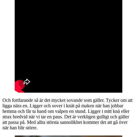
Och fortfarande så är det mycket sovande som gäller. Tycker om att
ligga nära en. Ligger och sover i knät på maken när han jobbar
hemma och får ta hand om valpen en stund. Ligger i mitt knä eller
strax bredvid när vi tar en paus. Det är verkligen gulligt och gäller
att passa på. Med allra största sannolikhet kommer det att gå över
när han blir större.