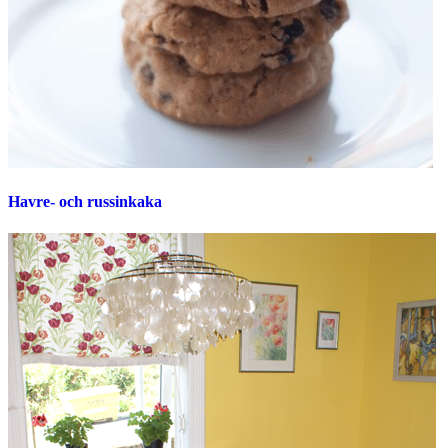
Havre- och russinkaka