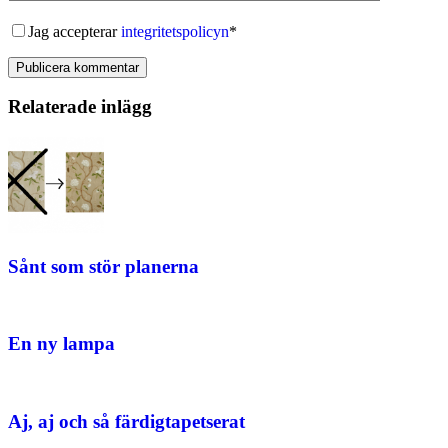
Jag accepterar
integritetspolicyn
*
Publicera kommentar
Relaterade inlägg
Sånt som stör planerna
En ny lampa
Aj, aj och så färdigtapetserat