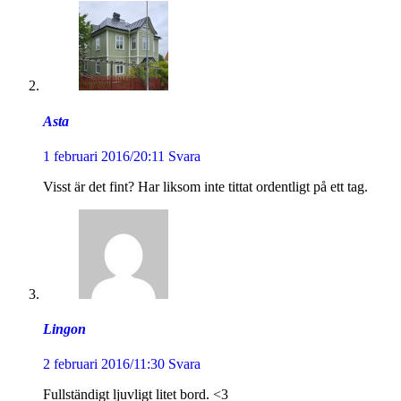
Asta
1 februari 2016/20:11
Svara
Visst är det fint? Har liksom inte tittat ordentligt på ett tag.
Lingon
2 februari 2016/11:30
Svara
Fullständigt ljuvligt litet bord. <3