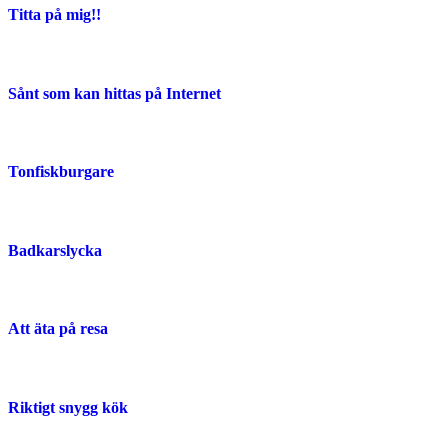
Titta på mig!!
Sånt som kan hittas på Internet
Tonfiskburgare
Badkarslycka
Att äta på resa
Riktigt snygg kök