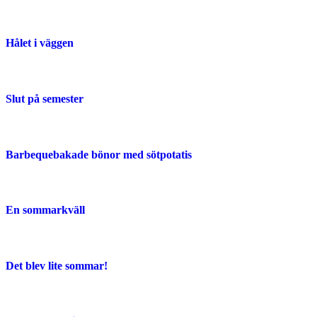
Hålet i väggen
Slut på semester
Barbequebakade bönor med sötpotatis
En sommarkväll
Det blev lite sommar!