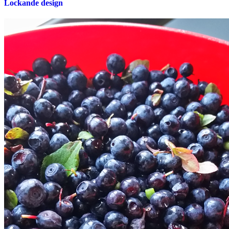
Lockande design