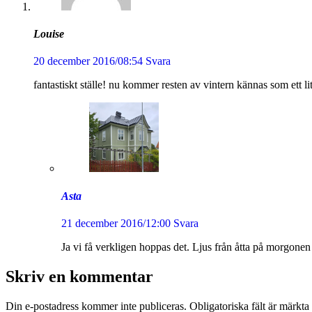
Louise
20 december 2016/08:54
Svara
fantastiskt ställe! nu kommer resten av vintern kännas som ett lit
Asta
21 december 2016/12:00
Svara
Ja vi få verkligen hoppas det. Ljus från åtta på morgonen t
Skriv en kommentar
Din e-postadress kommer inte publiceras.
Obligatoriska fält är märkta