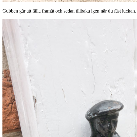
Gubben går att fälla framåt och sedan tillbaka igen när du fäst luckan.