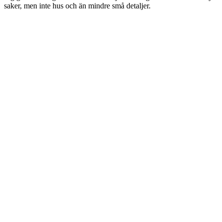
saker, men inte hus och än mindre små detaljer.