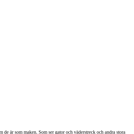
ne om de är som maken. Som ser gator och väderstreck och andra stora