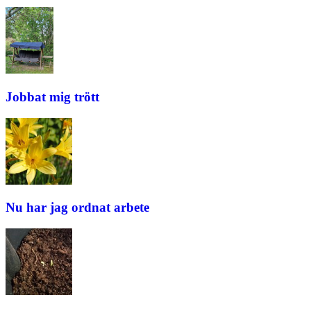
Jobbat mig trött
Nu har jag ordnat arbete