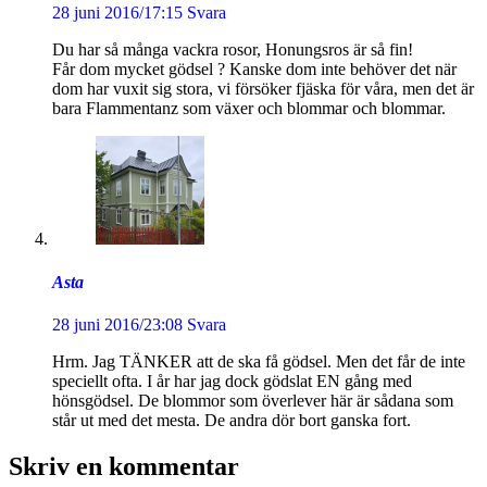
28 juni 2016/17:15
Svara
Du har så många vackra rosor, Honungsros är så fin!
Får dom mycket gödsel ? Kanske dom inte behöver det när
dom har vuxit sig stora, vi försöker fjäska för våra, men det är
bara Flammentanz som växer och blommar och blommar.
Asta
28 juni 2016/23:08
Svara
Hrm. Jag TÄNKER att de ska få gödsel. Men det får de inte
speciellt ofta. I år har jag dock gödslat EN gång med
hönsgödsel. De blommor som överlever här är sådana som
står ut med det mesta. De andra dör bort ganska fort.
Skriv en kommentar