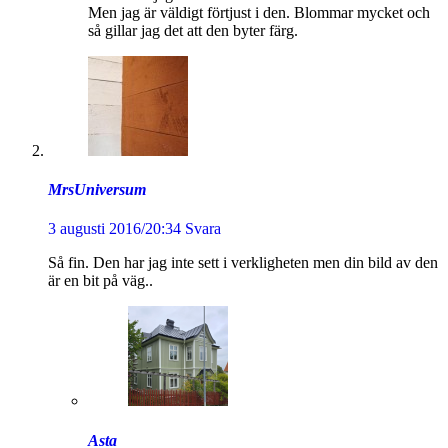
Men jag är väldigt förtjust i den. Blommar mycket och
så gillar jag det att den byter färg.
MrsUniversum
3 augusti 2016/20:34
Svara
Så fin. Den har jag inte sett i verkligheten men din bild av den
är en bit på väg..
Asta