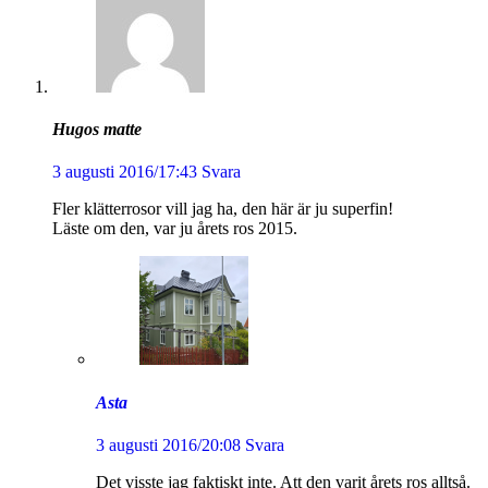
Hugos matte
3 augusti 2016/17:43
Svara
Fler klätterrosor vill jag ha, den här är ju superfin!
Läste om den, var ju årets ros 2015.
Asta
3 augusti 2016/20:08
Svara
Det visste jag faktiskt inte. Att den varit årets ros alltså.