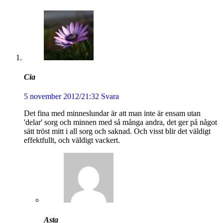
Cia
5 november 2012/21:32
Svara
Det fina med minneslundar är att man inte är ensam utan
'delar' sorg och minnen med så många andra, det ger på något
sätt tröst mitt i all sorg och saknad. Och visst blir det väldigt
effektfullt, och väldigt vackert.
Asta