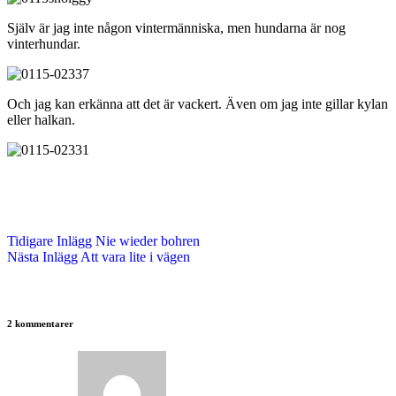
Själv är jag inte någon vintermänniska, men hundarna är nog
vinterhundar.
Och jag kan erkänna att det är vackert. Även om jag inte gillar kylan
eller halkan.
Tidigare
Inlägg
Nie wieder bohren
Nästa
Inlägg
Att vara lite i vägen
2 kommentarer