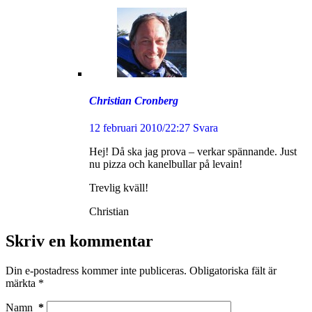
Christian Cronberg
12 februari 2010/22:27
Svara
Hej! Då ska jag prova – verkar spännande. Just
nu pizza och kanelbullar på levain!
Trevlig kväll!
Christian
Skriv en kommentar
Din e-postadress kommer inte publiceras.
Obligatoriska fält är
märkta
*
Namn
*