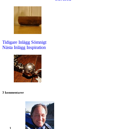
Tidigare
Inlägg
Sömnigt
Nästa
Inlägg
Inspiration
3 kommentarer