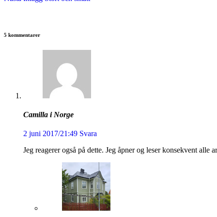
5 kommentarer
Camilla i Norge
2 juni 2017/21:49
Svara
Jeg reagerer også på dette. Jeg åpner og leser konsekvent alle a