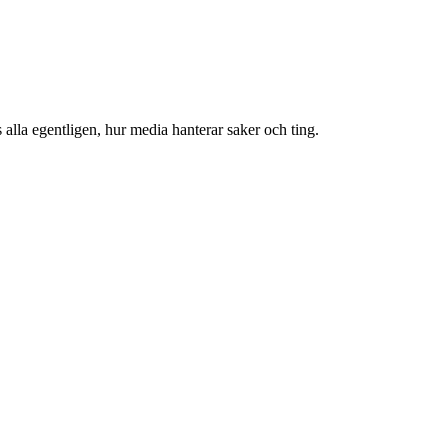
lla egentligen, hur media hanterar saker och ting.