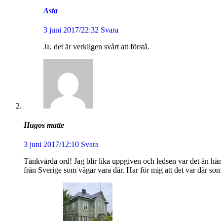
Asta
3 juni 2017/22:32
Svara
Ja, det är verkligen svårt att förstå.
Hugos matte
3 juni 2017/12:10
Svara
Tänkvärda ord! Jag blir lika uppgiven och ledsen var det än hä
från Sverige som vågar vara där. Har för mig att det var där so