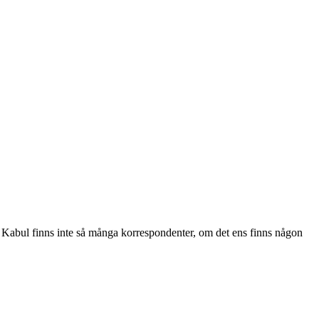
i Kabul finns inte så många korrespondenter, om det ens finns någon