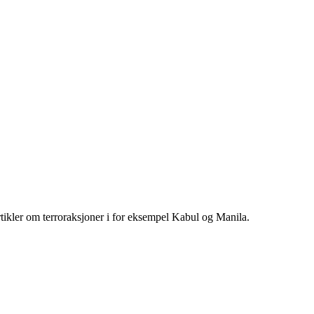
rtikler om terroraksjoner i for eksempel Kabul og Manila.