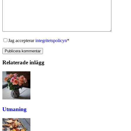
Jag accepterar
integritetspolicyn
*
Publicera kommentar
Relaterade inlägg
Utmaning