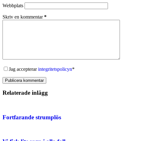
Webbplats
Skriv en kommentar
*
Jag accepterar
integritetspolicyn
*
Publicera kommentar
Relaterade inlägg
Fortfarande strumplös