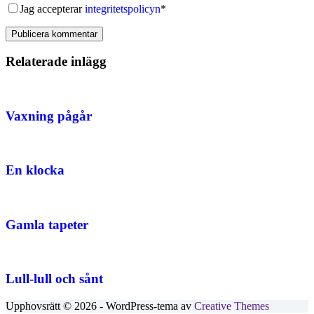
Jag accepterar
integritetspolicyn
*
Publicera kommentar
Relaterade inlägg
Vaxning pågår
En klocka
Gamla tapeter
Lull-lull och sånt
Upphovsrätt © 2026 - WordPress-tema av
Creative Themes