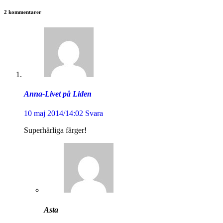
2 kommentarer
Anna-Livet på Liden
10 maj 2014/14:02
Svara
Superhärliga färger!
Asta