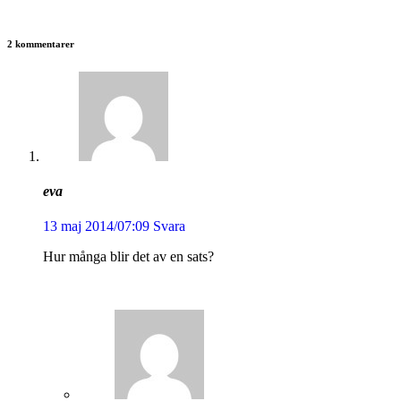
2 kommentarer
eva
13 maj 2014/07:09
Svara
Hur många blir det av en sats?