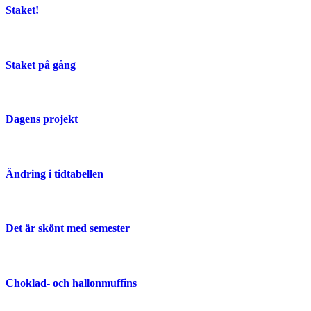
Staket!
Staket på gång
Dagens projekt
Ändring i tidtabellen
Det är skönt med semester
Choklad- och hallonmuffins