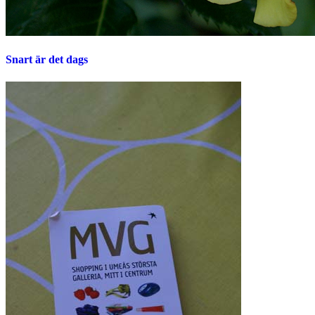
Snart är det dags