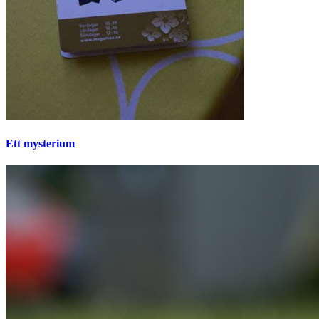
Ett mysterium