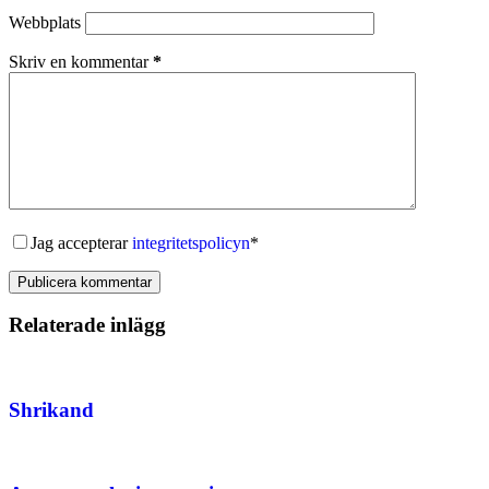
Webbplats
Skriv en kommentar
*
Jag accepterar
integritetspolicyn
*
Publicera kommentar
Relaterade inlägg
Shrikand