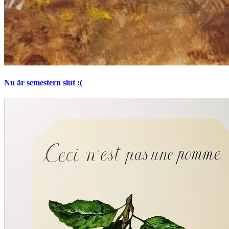
Nu är semestern slut :(