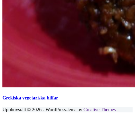
Grekiska vegetariska biffar
Upphovsrätt © 2026 - WordPress-tema av
Creative Themes