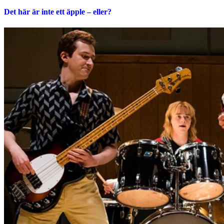
Det här är inte ett äpple – eller?