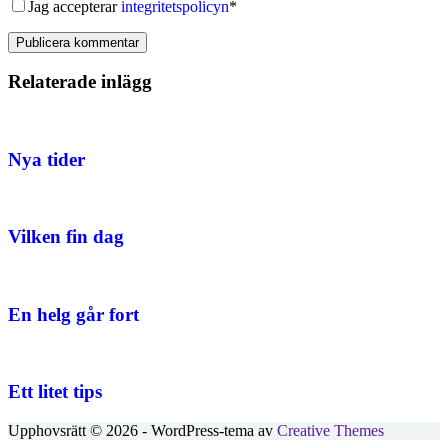
Jag accepterar
integritetspolicyn
*
Publicera kommentar
Relaterade inlägg
Nya tider
Vilken fin dag
En helg går fort
Ett litet tips
Upphovsrätt © 2026 - WordPress-tema av
Creative Themes