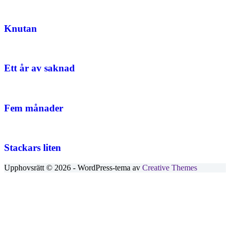
Knutan
Ett år av saknad
Fem månader
Stackars liten
Upphovsrätt © 2026 - WordPress-tema av
Creative Themes