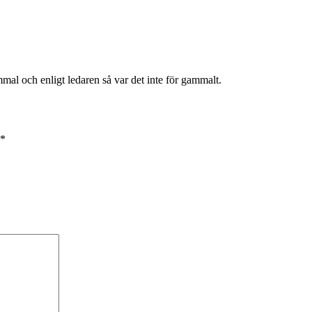
mmal och enligt ledaren så var det inte för gammalt.
*