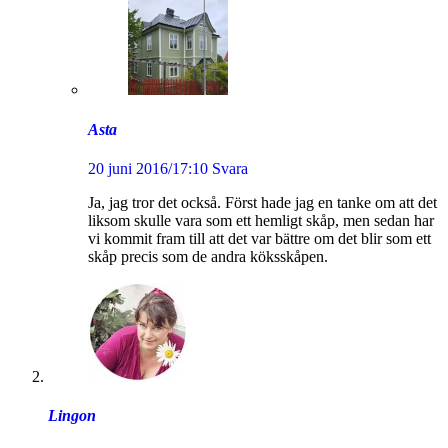
Asta
20 juni 2016/17:10
Svara
Ja, jag tror det också. Först hade jag en tanke om att det
liksom skulle vara som ett hemligt skåp, men sedan har
vi kommit fram till att det var bättre om det blir som ett
skåp precis som de andra köksskåpen.
Lingon