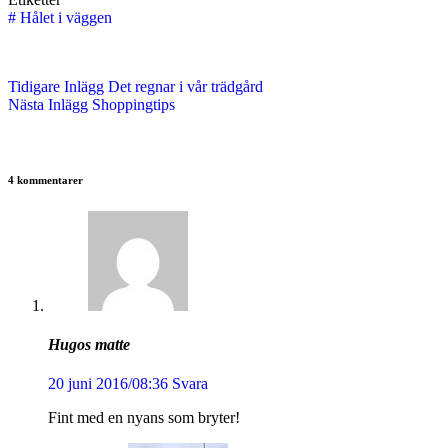
#
Hålet i väggen
Tidigare
Inlägg
Det regnar i vår trädgård
Nästa
Inlägg
Shoppingtips
4 kommentarer
Hugos matte
20 juni 2016/08:36
Svara
Fint med en nyans som bryter!