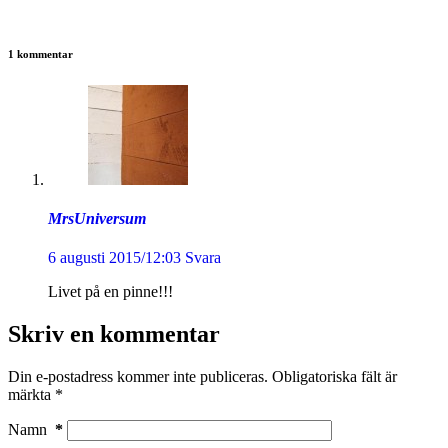
1 kommentar
MrsUniversum
6 augusti 2015/12:03
Svara
Livet på en pinne!!!
Skriv en kommentar
Din e-postadress kommer inte publiceras.
Obligatoriska fält är
märkta
*
Namn
*