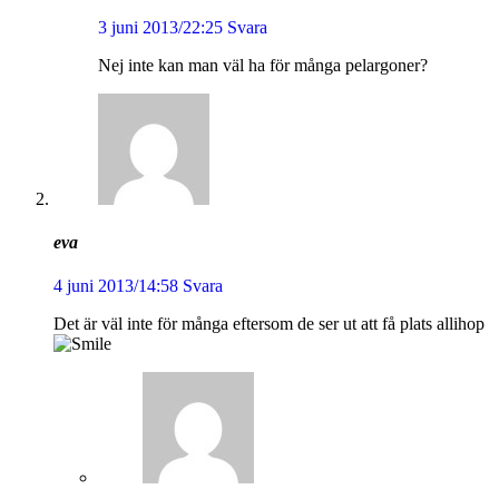
3 juni 2013/22:25
Svara
Nej inte kan man väl ha för många pelargoner?
eva
4 juni 2013/14:58
Svara
Det är väl inte för många eftersom de ser ut att få plats allihop