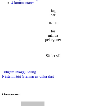
4 kommentarer
Jag
har
INTE
för
många
pelargoner
Så det så!
Tidigare
Inlägg
Odling
Nästa
Inlägg
Grannar av olika slag
4 kommentarer