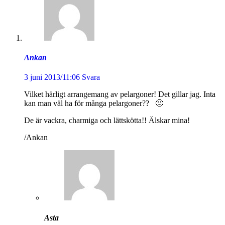
Ankan
3 juni 2013/11:06
Svara
Vilket härligt arrangemang av pelargoner! Det gillar jag. Inta
kan man väl ha för många pelargoner?? 🙂
De är vackra, charmiga och lättskötta!! Älskar mina!
/Ankan
Asta