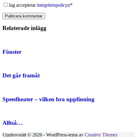
Jag accepterar
integritetspolicyn
*
Publicera kommentar
Relaterade inlägg
Fönster
Det går framåt
Speedheater – vilken bra uppfinning
Alltså…
Upphovsrätt © 2026 - WordPress-tema av
Creative Themes