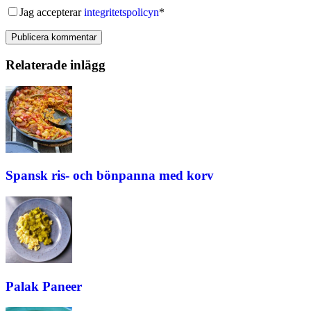
Jag accepterar
integritetspolicyn
*
Publicera kommentar
Relaterade inlägg
Spansk ris- och bönpanna med korv
Palak Paneer