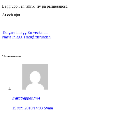
Lägg upp i en tallrik, riv på parmesanost.
Ät och njut.
Tidigare
Inlägg
En vecka till
Nästa
Inlägg
Trädgårdsrundan
5 kommentarer
Färgtrappan/m-l
15 juni 2010/14:03
Svara