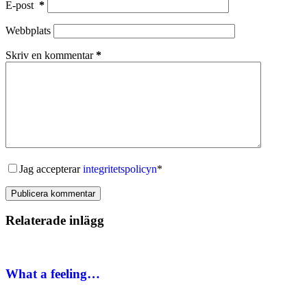
E-post
*
Webbplats
Skriv en kommentar
*
Jag accepterar
integritetspolicyn
*
Publicera kommentar
Relaterade inlägg
What a feeling…