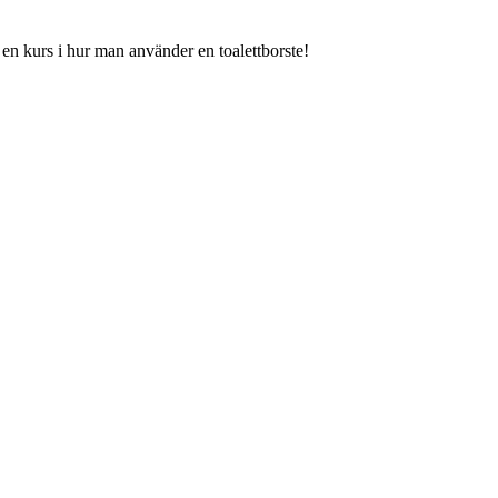
r en kurs i hur man använder en toalettborste!