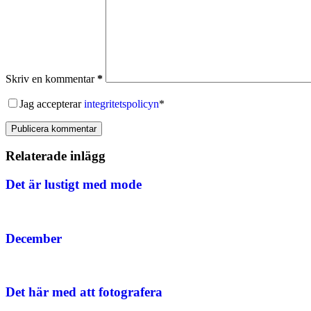
Skriv en kommentar
*
Jag accepterar
integritetspolicyn
*
Publicera kommentar
Relaterade inlägg
Det är lustigt med mode
December
Det här med att fotografera