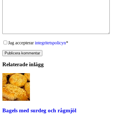
Jag accepterar
integritetspolicyn
*
Publicera kommentar
Relaterade inlägg
Bagels med surdeg och rågmjöl