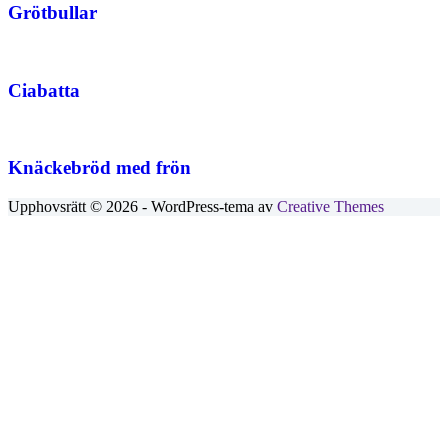
Grötbullar
Ciabatta
Knäckebröd med frön
Upphovsrätt © 2026 - WordPress-tema av
Creative Themes