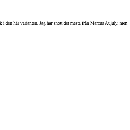
 smak i den här varianten. Jag har snott det mesta från Marcus Aujuly, men