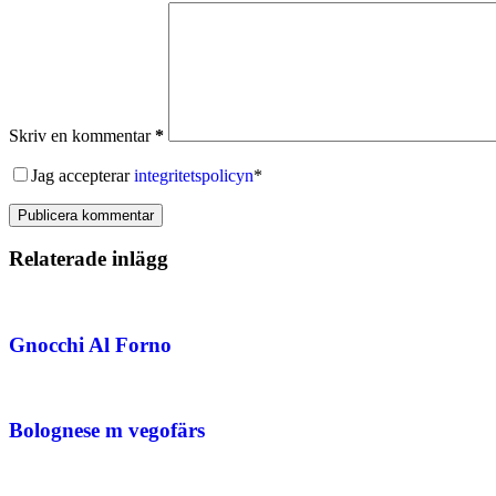
Skriv en kommentar
*
Jag accepterar
integritetspolicyn
*
Publicera kommentar
Relaterade inlägg
Gnocchi Al Forno
Bolognese m vegofärs