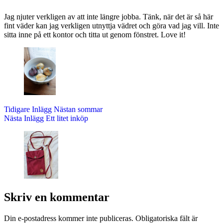
Jag njuter verkligen av att inte längre jobba. Tänk, när det är så här
fint väder kan jag verkligen utnyttja vädret och göra vad jag vill. Inte
sitta inne på ett kontor och titta ut genom fönstret. Love it!
Tidigare
Inlägg
Nästan sommar
Nästa
Inlägg
Ett litet inköp
Skriv en kommentar
Din e-postadress kommer inte publiceras.
Obligatoriska fält är