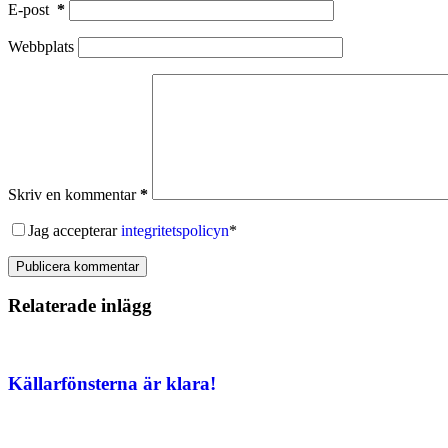
E-post
*
Webbplats
Skriv en kommentar
*
Jag accepterar
integritetspolicyn
*
Publicera kommentar
Relaterade inlägg
Källarfönsterna är klara!