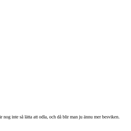
nog inte så lätta att odla, och då blir man ju ännu mer besviken.