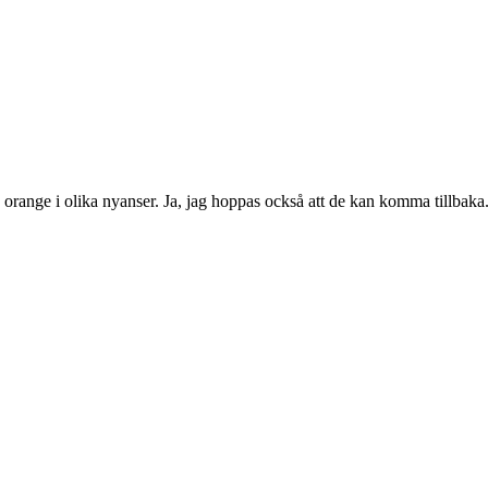
 orange i olika nyanser. Ja, jag hoppas också att de kan komma tillbaka