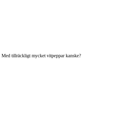
. Med tillräckligt mycket vitpeppar kanske?