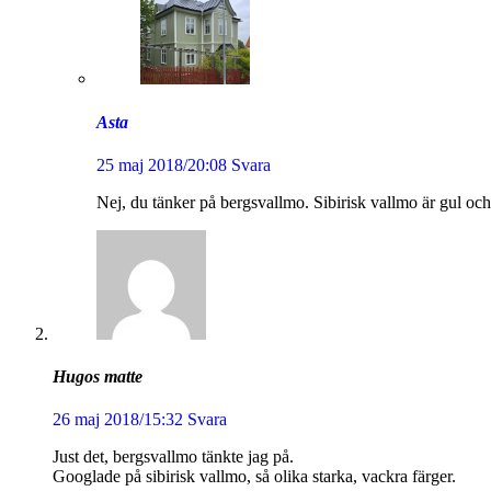
Asta
25 maj 2018/20:08
Svara
Nej, du tänker på bergsvallmo. Sibirisk vallmo är gul och
Hugos matte
26 maj 2018/15:32
Svara
Just det, bergsvallmo tänkte jag på.
Googlade på sibirisk vallmo, så olika starka, vackra färger.