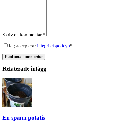
Skriv en kommentar
*
Jag accepterar
integritetspolicyn
*
Publicera kommentar
Relaterade inlägg
En spann potatis