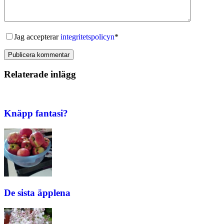
Jag accepterar
integritetspolicyn
*
Publicera kommentar
Relaterade inlägg
Knäpp fantasi?
De sista äpplena