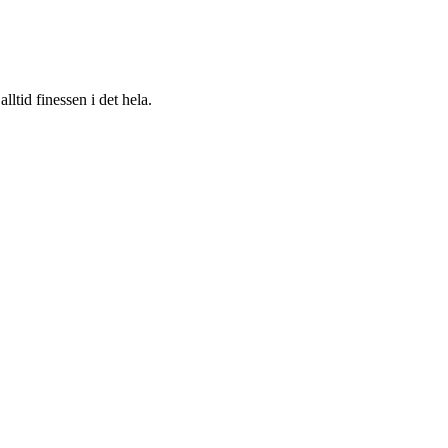
ltid finessen i det hela.