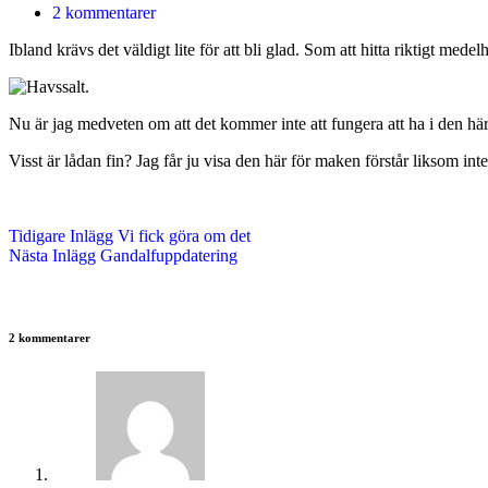
2 kommentarer
Ibland krävs det väldigt lite för att bli glad. Som att hitta riktigt medelh
Nu är jag medveten om att det kommer inte att fungera att ha i den här 
Visst är lådan fin? Jag får ju visa den här för maken förstår liksom inte
Tidigare
Inlägg
Vi fick göra om det
Nästa
Inlägg
Gandalfuppdatering
2 kommentarer