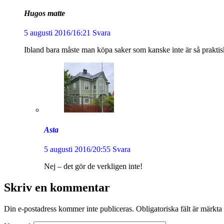
Hugos matte
5 augusti 2016/16:21
Svara
Ibland bara måste man köpa saker som kanske inte är så praktiska
Asta
5 augusti 2016/20:55
Svara
Nej – det gör de verkligen inte!
Skriv en kommentar
Din e-postadress kommer inte publiceras.
Obligatoriska fält är märkta