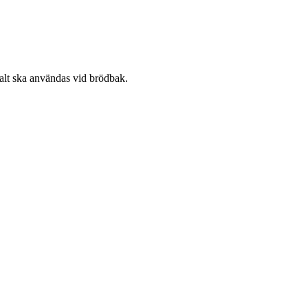
 salt ska användas vid brödbak.