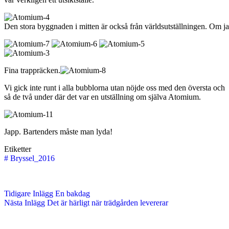
Den stora byggnaden i mitten är också från världsutställningen. Om ja
Fina trappräcken.
Vi gick inte runt i alla bubblorna utan nöjde oss med den översta och
så de två under där det var en utställning om själva Atomium.
Japp. Bartenders måste man lyda!
Etiketter
#
Bryssel_2016
Tidigare
Inlägg
En bakdag
Nästa
Inlägg
Det är härligt när trädgården levererar