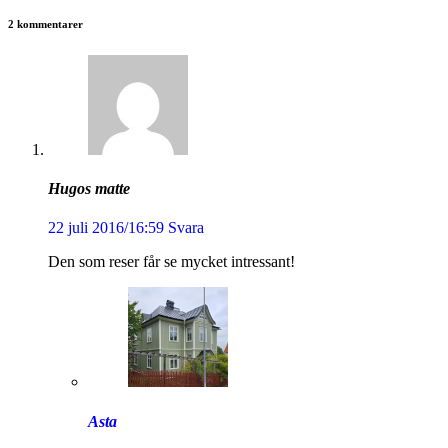
2 kommentarer
Hugos matte
22 juli 2016/16:59
Svara
Den som reser får se mycket intressant!
Asta