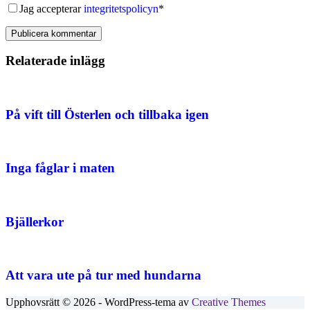
Jag accepterar
integritetspolicyn
*
Publicera kommentar
Relaterade inlägg
På vift till Österlen och tillbaka igen
Inga fåglar i maten
Bjällerkor
Att vara ute på tur med hundarna
Upphovsrätt © 2026 - WordPress-tema av
Creative Themes