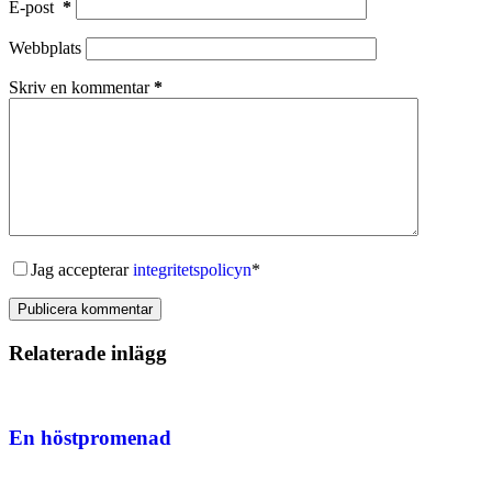
E-post
*
Webbplats
Skriv en kommentar
*
Jag accepterar
integritetspolicyn
*
Publicera kommentar
Relaterade inlägg
En höstpromenad