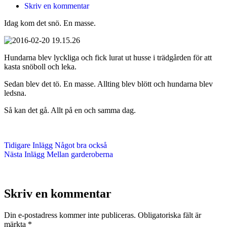
Skriv en kommentar
Idag kom det snö. En masse.
Hundarna blev lyckliga och fick lurat ut husse i trädgården för att
kasta snöboll och leka.
Sedan blev det tö. En masse. Allting blev blött och hundarna blev
ledsna.
Så kan det gå. Allt på en och samma dag.
Tidigare
Inlägg
Något bra också
Nästa
Inlägg
Mellan garderoberna
Skriv en kommentar
Din e-postadress kommer inte publiceras.
Obligatoriska fält är
märkta
*