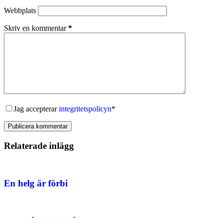
Webbplats
Skriv en kommentar
*
Jag accepterar
integritetspolicyn
*
Publicera kommentar
Relaterade inlägg
En helg är förbi