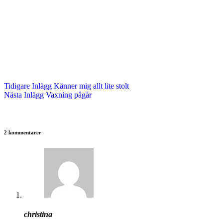
Tidigare
Inlägg
Känner mig allt lite stolt
Nästa
Inlägg
Vaxning pågår
2 kommentarer
christina