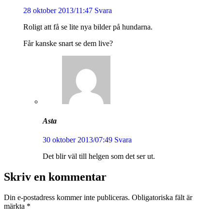
28 oktober 2013/11:47
Svara
Roligt att få se lite nya bilder på hundarna.
Får kanske snart se dem live?
Asta
30 oktober 2013/07:49
Svara
Det blir väl till helgen som det ser ut.
Skriv en kommentar
Din e-postadress kommer inte publiceras.
Obligatoriska fält är
märkta
*