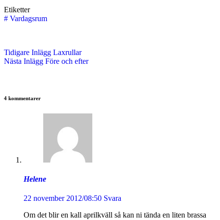
Etiketter
#
Vardagsrum
Tidigare
Inlägg
Laxrullar
Nästa
Inlägg
Före och efter
4 kommentarer
Helene
22 november 2012/08:50
Svara
Om det blir en kall aprilkväll så kan ni tända en liten brassa