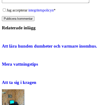
Jag accepterar
integritetspolicyn
*
Publicera kommentar
Relaterade inlägg
Att lära hunden dumheter och varmare inomhus.
Mera vattningstips
Att ta sig i kragen