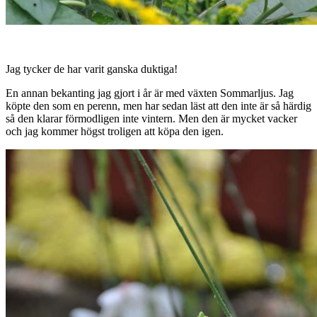
Jag tycker de har varit ganska duktiga!
En annan bekanting jag gjort i år är med växten Sommarljus. Jag
köpte den som en perenn, men har sedan läst att den inte är så härdig
så den klarar förmodligen inte vintern. Men den är mycket vacker
och jag kommer högst troligen att köpa den igen.