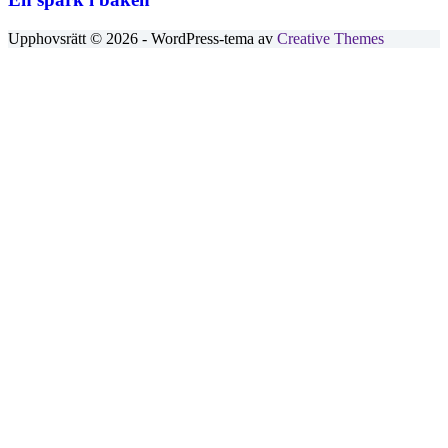
Upphovsrätt © 2026 - WordPress-tema av
Creative Themes