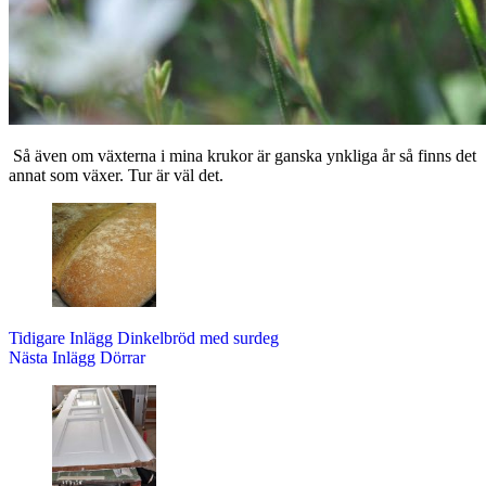
Så även om växterna i mina krukor är ganska ynkliga år så finns det
annat som växer. Tur är väl det.
Tidigare
Inlägg
Dinkelbröd med surdeg
Nästa
Inlägg
Dörrar