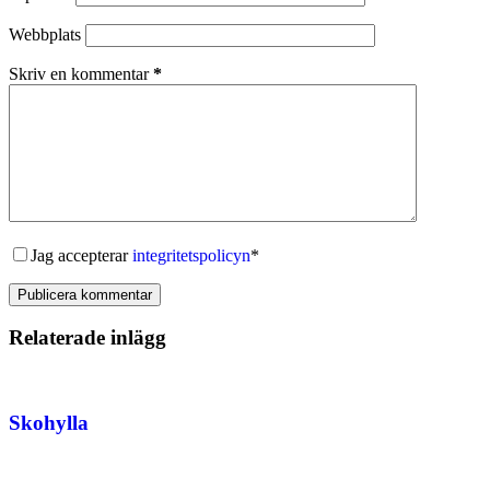
Webbplats
Skriv en kommentar
*
Jag accepterar
integritetspolicyn
*
Publicera kommentar
Relaterade inlägg
Skohylla