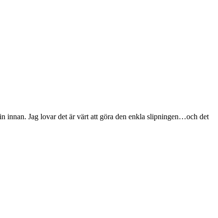
 in innan. Jag lovar det är värt att göra den enkla slipningen…och det