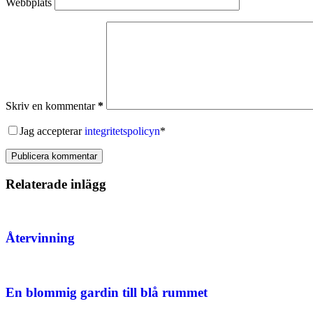
Webbplats
Skriv en kommentar
*
Jag accepterar
integritetspolicyn
*
Publicera kommentar
Relaterade inlägg
Återvinning
En blommig gardin till blå rummet