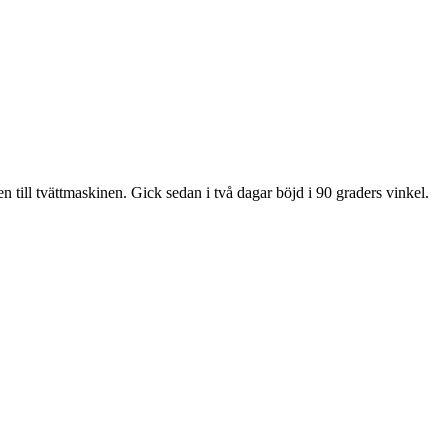
n till tvättmaskinen. Gick sedan i två dagar böjd i 90 graders vinkel.