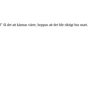
 få det att kännas värre, hoppas att det blir riktigt bra snart.