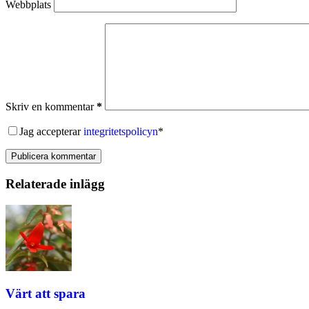
Webbplats
Skriv en kommentar
*
Jag accepterar
integritetspolicyn
*
Publicera kommentar
Relaterade inlägg
Värt att spara