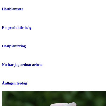
Höstblomster
En produktiv helg
Höstplantering
Nu har jag ordnat arbete
Äntligen fredag