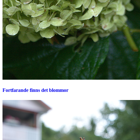
Fortfarande finns det blommor