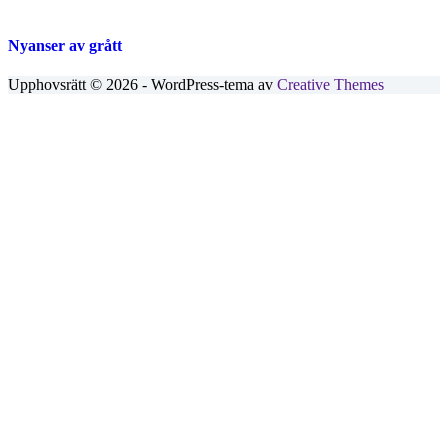
Nyanser av grått
Upphovsrätt © 2026 - WordPress-tema av
Creative Themes