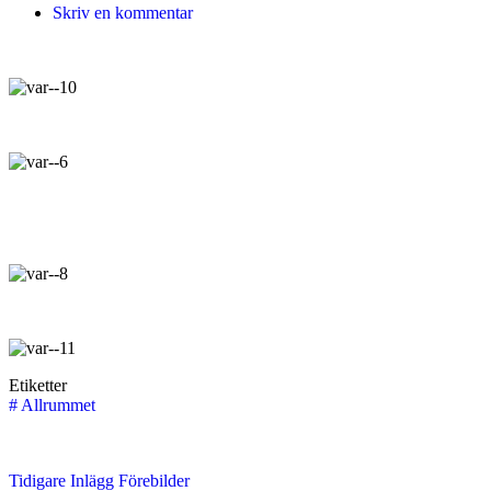
Skriv en kommentar
Etiketter
#
Allrummet
Tidigare
Inlägg
Förebilder