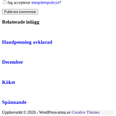
Jag accepterar
integritetspolicyn
*
Publicera kommentar
Relaterade inlägg
Handpenning avklarad
December
Köket
Spännande
Upphovsrätt © 2026 - WordPress-tema av
Creative Themes